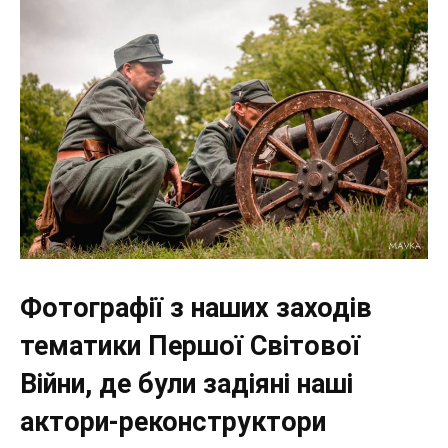
Фотографії з наших заходів
тематики Першої Світової
Війни, де були задіяні наші
актори-реконструктори