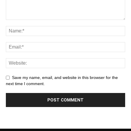
Save my name, email, and website in this browser for the
next time I comment.