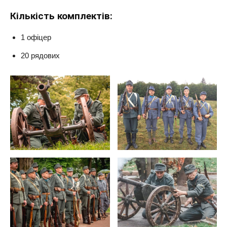
Кількість комплектів:
1 офіцер
20 рядових