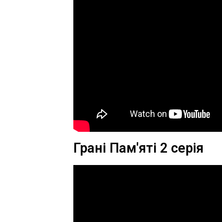
Грані Пам'яті 2 серія