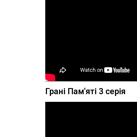
Грані Пам'яті 3 серія